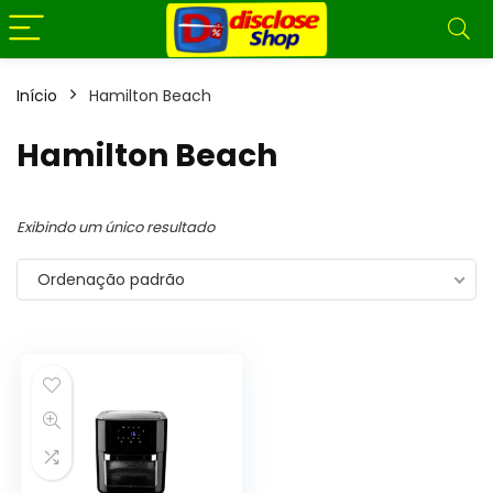
Início
Hamilton Beach
Hamilton Beach
Exibindo um único resultado
Ordenação padrão