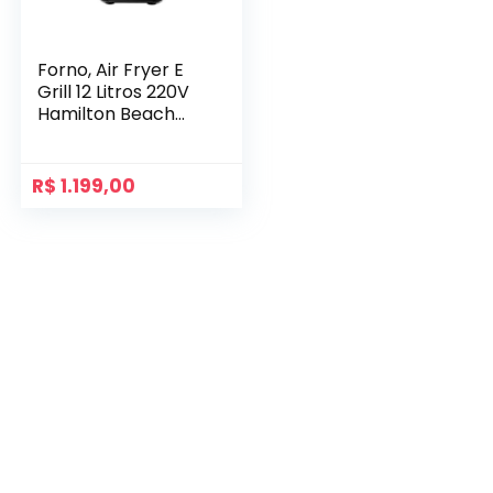
Forno, Air Fryer E
Grill 12 Litros 220V
Hamilton Beach
Preto
R$
1.199,00