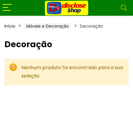
Início
Móveis e Decoração
Decoração
Decoração
Nenhum produto foi encontrado para a sua
seleção.