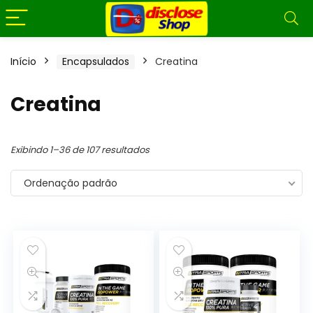
Início
Encapsulados
Creatina
Creatina
Exibindo 1–36 de 107 resultados
Ordenação padrão