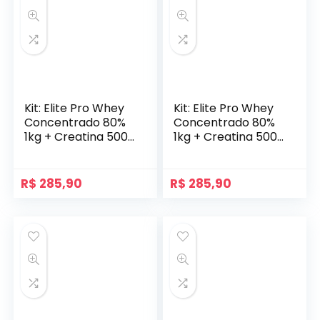
Kit: Elite Pro Whey
Kit: Elite Pro Whey
Concentrado 80%
Concentrado 80%
1kg + Creatina 500g
1kg + Creatina 500g
– Soldiers Nutrition
– Soldiers Nutrition
R$
285,90
R$
285,90