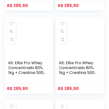
R$
285,90
R$
285,90
Kit: Elite Pro Whey
Kit: Elite Pro Whey
Concentrado 80%
Concentrado 80%
1kg + Creatina 500g
1kg + Creatina 500g
– Soldiers Nutrition
– Soldiers Nutrition
R$
285,90
R$
285,90