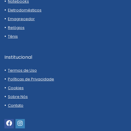
Notebooks
Eletrodomésticos
Emagrecedor
Relógios
Tênis
Institucional
Termos de Uso
Políticas de Privacidade
Cookies
Sobre Nós
Contato