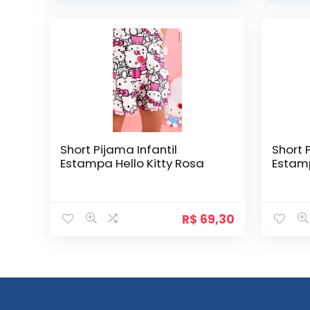
Short Pijama Infantil
Short 
Estampa Hello Kitty Rosa
Estam
R$
69,30