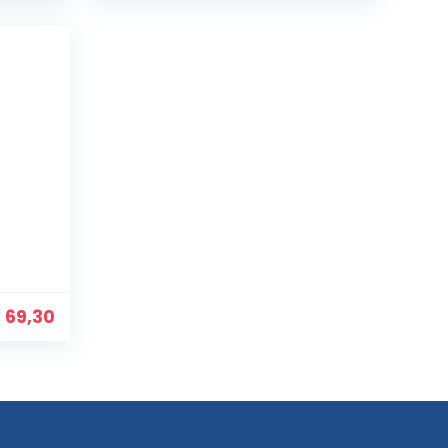
$
69,30