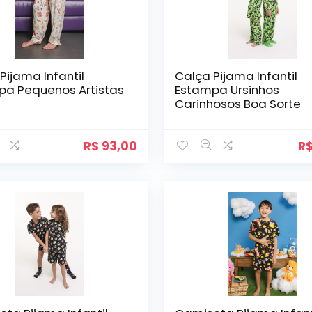
Pijama Infantil
Calça Pijama Infantil
pa Pequenos Artistas
Estampa Ursinhos
Carinhosos Boa Sorte
R$
93,00
R