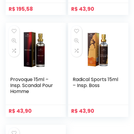
R$
195,58
R$
43,90
Provoque 15ml –
Radical Sports 15ml
Insp. Scandal Pour
– Insp. Boss
Homme
R$
43,90
R$
43,90