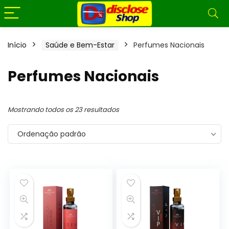
Início
Saúde e Bem-Estar
Perfumes Nacionais
Perfumes Nacionais
Mostrando todos os 23 resultados
Ordenação padrão