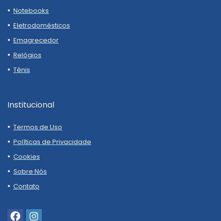
Notebooks
Eletrodomésticos
Emagrecedor
Relógios
Tênis
Institucional
Termos de Uso
Políticas de Privacidade
Cookies
Sobre Nós
Contato