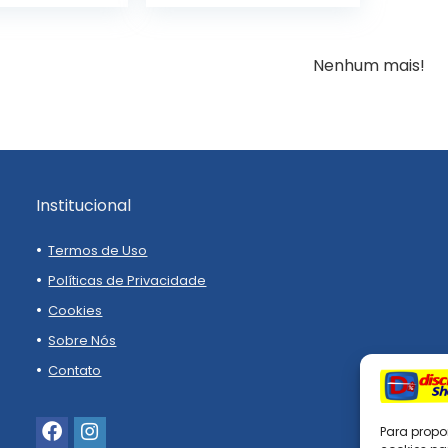
Nenhum mais!
Institucional
Termos de Uso
Políticas de Privacidade
Cookies
Sobre Nós
Contato
Para propo