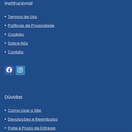
Institucional
Termos de Uso
Políticas de Privacidade
Cookies
Sobre Nós
Contato
Dúvidas
Como Usar o Site
Devoluções e Reembolso
Frete e Prazo de Entrega