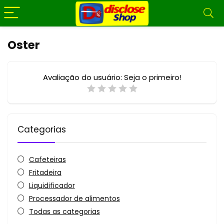
Oster
Avaliação do usuário:
Seja o primeiro!
Categorias
Cafeteiras
Fritadeira
Liquidificador
Processador de alimentos
Todas as categorias