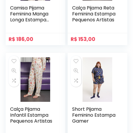
Camisa Pijama
Calça Pijama Reta
Feminina Manga
Feminina Estampa
Longa Estampa
Pequenos Artistas
Pequenos Artistas
R$
186,00
R$
153,00
Calça Pijama
Short Pijama
Infantil Estampa
Feminino Estampa
Pequenos Artistas
Gamer