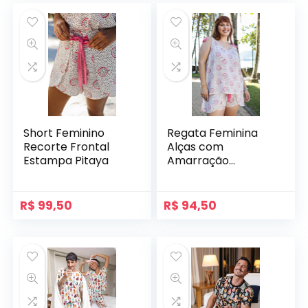
Short Feminino
Regata Feminina
Recorte Frontal
Alças com
Estampa Pitaya
Amarração
Estampa Pitaya
R$
99,50
R$
94,50