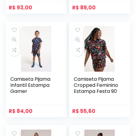
R$
93,00
R$
89,00
Camiseta Pijama
Camiseta Pijama
Infantil Estampa
Cropped Feminino
Gamer
Estampa Festa 90
R$
84,00
R$
55,60