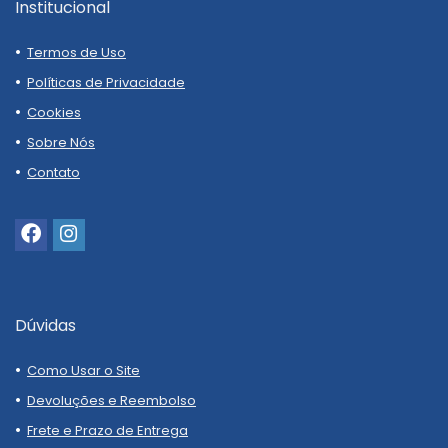
Institucional
Termos de Uso
Políticas de Privacidade
Cookies
Sobre Nós
Contato
Dúvidas
Como Usar o Site
Devoluções e Reembolso
Frete e Prazo de Entrega