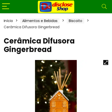
Início
Alimentos e Bebidas
Biscoito
Cerâmica Difusora Gingerbread
Cerâmica Difusora
Gingerbread