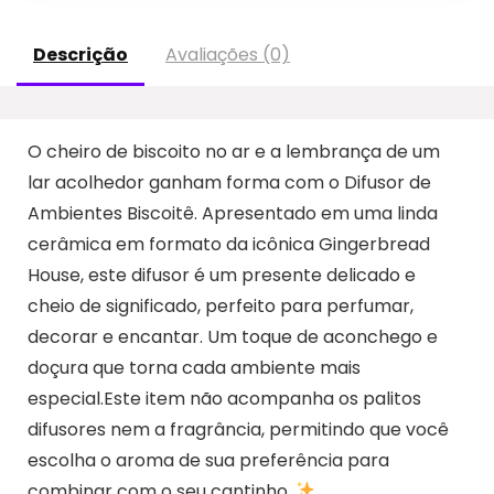
Descrição
Avaliações (0)
O cheiro de biscoito no ar e a lembrança de um
lar acolhedor ganham forma com o Difusor de
Ambientes Biscoitê. Apresentado em uma linda
cerâmica em formato da icônica Gingerbread
House, este difusor é um presente delicado e
cheio de significado, perfeito para perfumar,
decorar e encantar. Um toque de aconchego e
doçura que torna cada ambiente mais
especial.Este item não acompanha os palitos
difusores nem a fragrância, permitindo que você
escolha o aroma de sua preferência para
combinar com o seu cantinho.