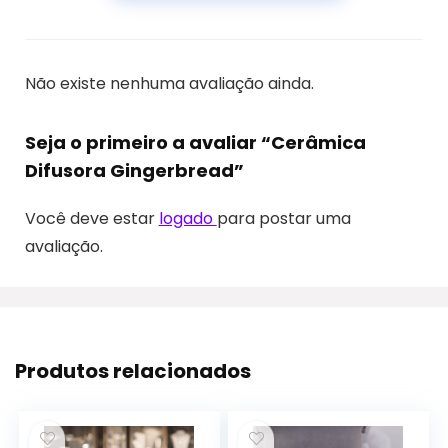
Não existe nenhuma avaliação ainda.
Seja o primeiro a avaliar “Cerâmica
Difusora Gingerbread”
Você deve estar
logado
para postar uma
avaliação.
Produtos relacionados