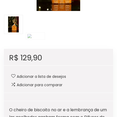
R$
129,90
Adicionar a lista de desejos
Adicionar para comparar
O cheiro de biscoito no ar e a lembrança de um