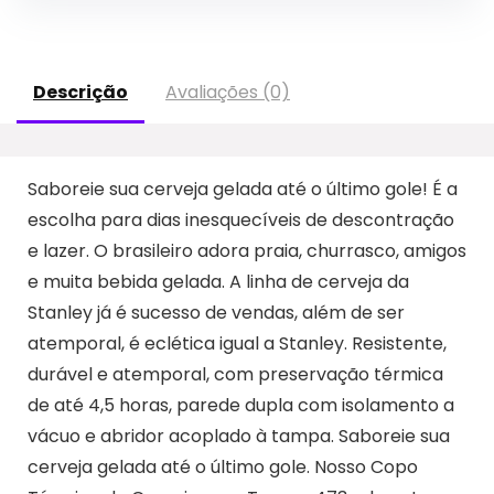
Descrição
Avaliações (0)
Saboreie sua cerveja gelada até o último gole! É a
escolha para dias inesquecíveis de descontração
e lazer. O brasileiro adora praia, churrasco, amigos
e muita bebida gelada. A linha de cerveja da
Stanley já é sucesso de vendas, além de ser
atemporal, é eclética igual a Stanley. Resistente,
durável e atemporal, com preservação térmica
de até 4,5 horas, parede dupla com isolamento a
vácuo e abridor acoplado à tampa. Saboreie sua
cerveja gelada até o último gole. Nosso Copo