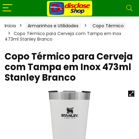
Início
Armarinhos e Utilidades
Copo Térmico
Copo Térmico para Cerveja com Tampa em Inox
473ml Stanley Branco
Copo Térmico para Cerveja
com Tampa em Inox 473ml
Stanley Branco