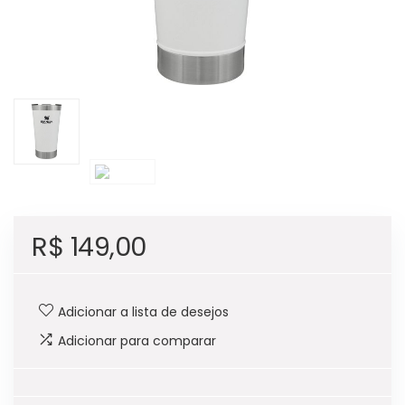
R$
149,00
Adicionar a lista de desejos
Adicionar para comparar