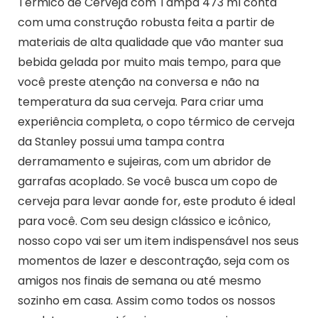
Térmico de Cerveja com Tampa 473 ml conta
com uma construção robusta feita a partir de
materiais de alta qualidade que vão manter sua
bebida gelada por muito mais tempo, para que
você preste atenção na conversa e não na
temperatura da sua cerveja. Para criar uma
experiência completa, o copo térmico de cerveja
da Stanley possui uma tampa contra
derramamento e sujeiras, com um abridor de
garrafas acoplado. Se você busca um copo de
cerveja para levar aonde for, este produto é ideal
para você. Com seu design clássico e icônico,
nosso copo vai ser um item indispensável nos seus
momentos de lazer e descontração, seja com os
amigos nos finais de semana ou até mesmo
sozinho em casa. Assim como todos os nossos