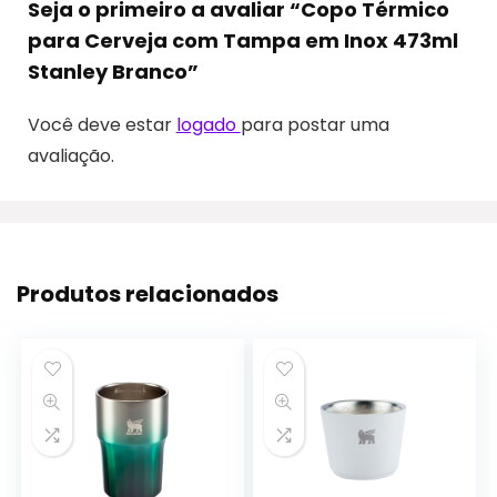
Seja o primeiro a avaliar “Copo Térmico
para Cerveja com Tampa em Inox 473ml
Stanley Branco”
Você deve estar
logado
para postar uma
avaliação.
Produtos relacionados