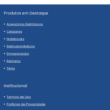
Produtos em Destaque
Acessórios Eletrônicos
Celulares
Notebooks
Eletrodomésticos
Emagrecedor
Relógios
Tênis
Institucional
Termos de Uso
Políticas de Privacidade