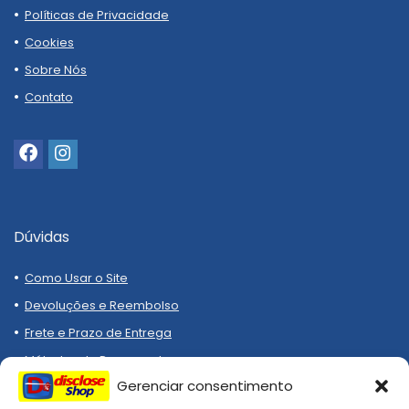
Políticas de Privacidade
Cookies
Sobre Nós
Contato
Dúvidas
Como Usar o Site
Devoluções e Reembolso
Frete e Prazo de Entrega
Métodos de Pagamento
Gerenciar consentimento