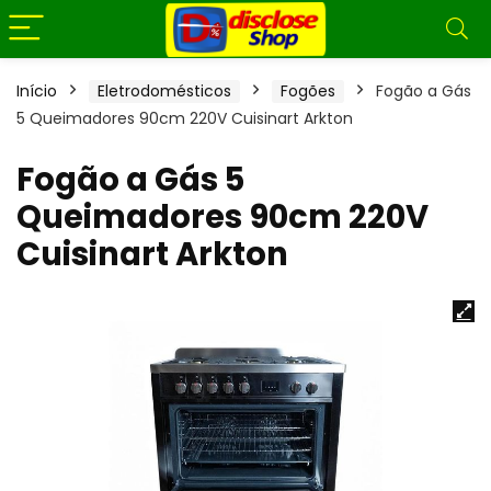
Início
Eletrodomésticos
Fogões
Fogão a Gás
5 Queimadores 90cm 220V Cuisinart Arkton
Fogão a Gás 5
Queimadores 90cm 220V
Cuisinart Arkton