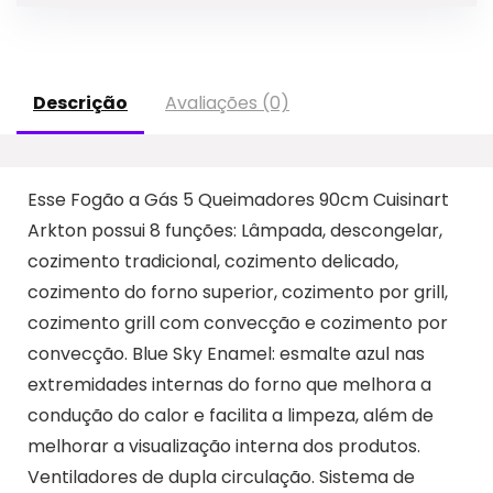
Descrição
Avaliações (0)
Esse Fogão a Gás 5 Queimadores 90cm Cuisinart
Arkton possui 8 funções: Lâmpada, descongelar,
cozimento tradicional, cozimento delicado,
cozimento do forno superior, cozimento por grill,
cozimento grill com convecção e cozimento por
convecção. Blue Sky Enamel: esmalte azul nas
extremidades internas do forno que melhora a
condução do calor e facilita a limpeza, além de
melhorar a visualização interna dos produtos.
Ventiladores de dupla circulação. Sistema de