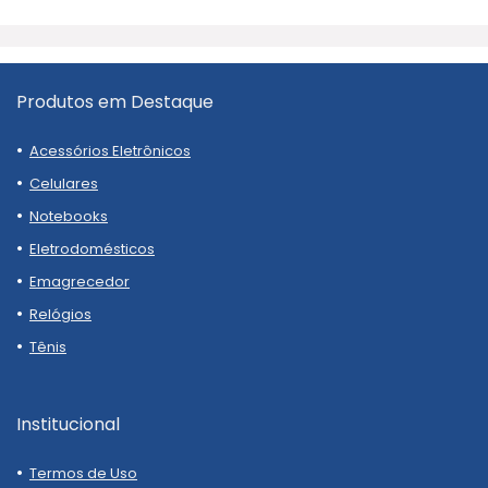
Produtos em Destaque
Acessórios Eletrônicos
Celulares
Notebooks
Eletrodomésticos
Emagrecedor
Relógios
Tênis
Institucional
Termos de Uso