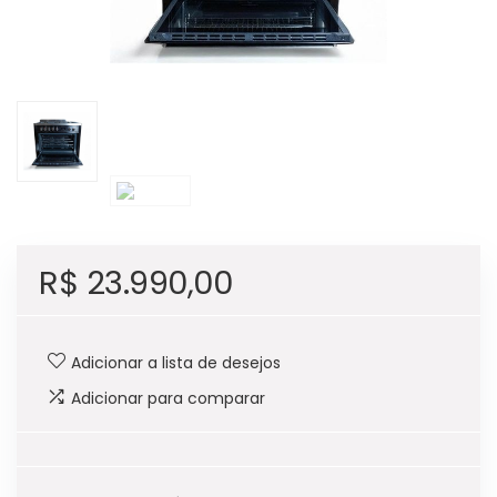
R$
23.990,00
Adicionar a lista de desejos
Adicionar para comparar