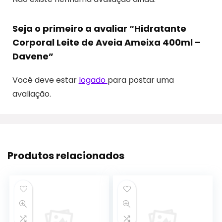
Seja o primeiro a avaliar “Hidratante
Corporal Leite de Aveia Ameixa 400ml –
Davene”
Você deve estar
logado
para postar uma
avaliação.
Produtos relacionados