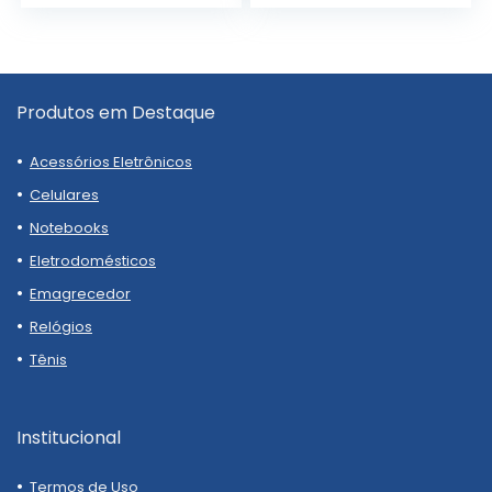
Produtos em Destaque
Acessórios Eletrônicos
Celulares
Notebooks
Eletrodomésticos
Emagrecedor
Relógios
Tênis
Institucional
Termos de Uso