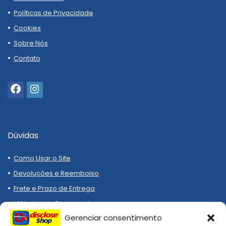
Políticas de Privacidade
Cookies
Sobre Nós
Contato
Dúvidas
Como Usar o Site
Devoluções e Reembolso
Frete e Prazo de Entrega
Métodos de Pagamento
Gerenciar consentimento