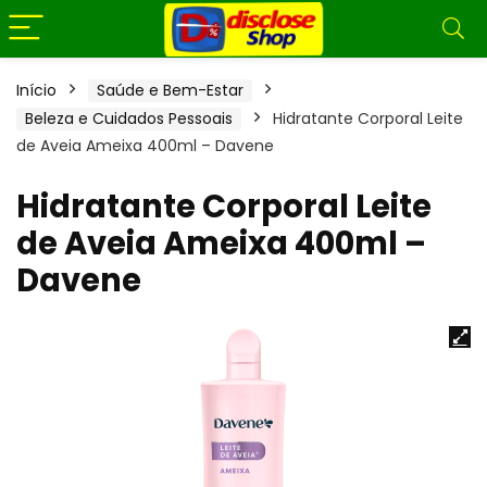
Início
Saúde e Bem-Estar
Beleza e Cuidados Pessoais
Hidratante Corporal Leite
de Aveia Ameixa 400ml – Davene
Hidratante Corporal Leite
de Aveia Ameixa 400ml –
Davene