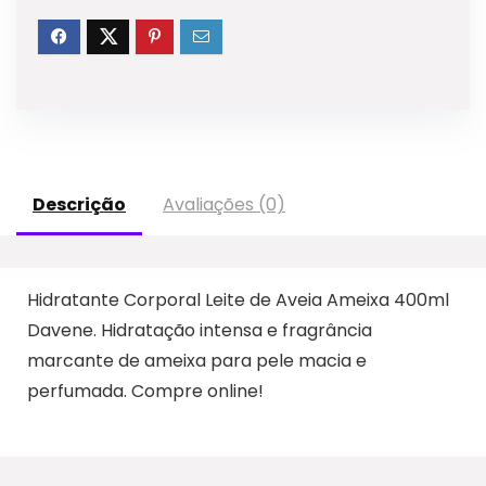
Descrição
Avaliações (0)
Hidratante Corporal Leite de Aveia Ameixa 400ml
Davene. Hidratação intensa e fragrância
marcante de ameixa para pele macia e
perfumada. Compre online!