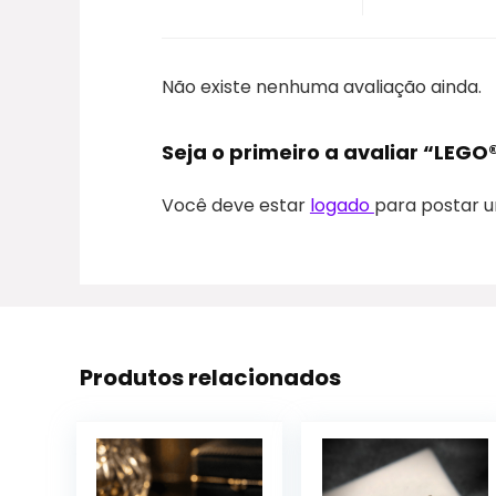
Não existe nenhuma avaliação ainda.
Seja o primeiro a avaliar “LEGO®
Você deve estar
logado
para postar u
Produtos relacionados