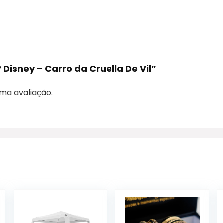
 Disney – Carro da Cruella De Vil”
ma avaliação.