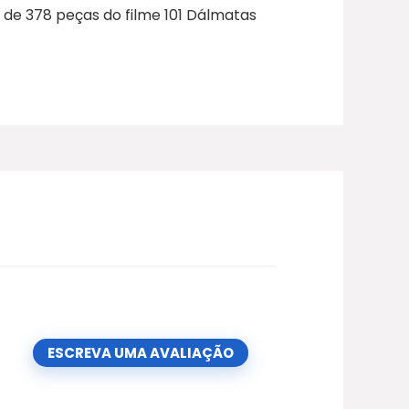
 de 378 peças do filme 101 Dálmatas
ESCREVA UMA AVALIAÇÃO