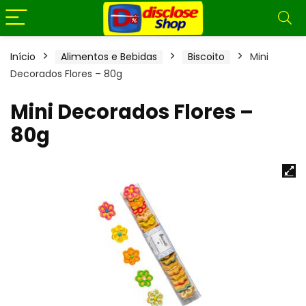
Início
Alimentos e Bebidas
Biscoito
Mini
Decorados Flores – 80g
Mini Decorados Flores –
80g