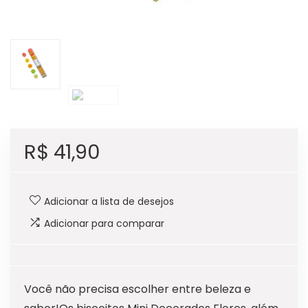
R$
41,90
Adicionar a lista de desejos
Adicionar para comparar
Você não precisa escolher entre beleza e