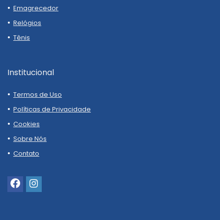
Emagrecedor
Relógios
Tênis
Institucional
Termos de Uso
Políticas de Privacidade
Cookies
Sobre Nós
Contato