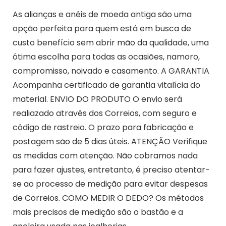
As alianças e anéis de moeda antiga são uma
opção perfeita para quem está em busca de
custo benefício sem abrir mão da qualidade, uma
ótima escolha para todas as ocasiões, namoro,
compromisso, noivado e casamento. A GARANTIA
Acompanha certificado de garantia vitalícia do
material. ENVIO DO PRODUTO O envio será
realiazado através dos Correios, com seguro e
código de rastreio. O prazo para fabricação e
postagem são de 5 dias úteis. ATENÇÃO Verifique
as medidas com atenção. Não cobramos nada
para fazer ajustes, entretanto, é preciso atentar-
se ao processo de medição para evitar despesas
de Correios. COMO MEDIR O DEDO? Os métodos
mais precisos de medição são o bastão e a