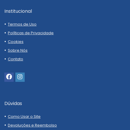
Institucional
Termos de Uso
Políticas de Privacidade
Cookies
Sobre Nós
Contato
Dúvidas
Como Usar o Site
Devoluções e Reembolso