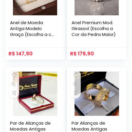
Anel de Moeda
Anel Premium Mod.
Antiga Modelo
Girassol (Escolha a
Graça (Escolha a cor
Cor da Pedra Maior)
da Pedra)
R$
147,90
R$
179,90
Par de Alianças de
Par Alianças de
Moedas Antigas
Moedas Antigas