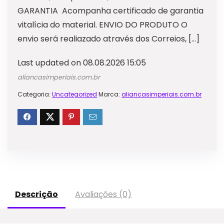
GARANTIA Acompanha certificado de garantia
vitalícia do material. ENVIO DO PRODUTO O
envio será realiazado através dos Correios, […]
Last updated on 08.08.2026 15:05
aliancasimperiais.com.br
Categoria:
Uncategorized
Marca:
aliancasimperiais.com.br
Descrição
Avaliações (0)