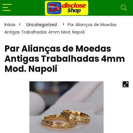
Início
Uncategorized
Par Alianças de Moedas
Antigas Trabalhadas 4mm Mod. Napoli
Par Alianças de Moedas
Antigas Trabalhadas 4mm
Mod. Napoli