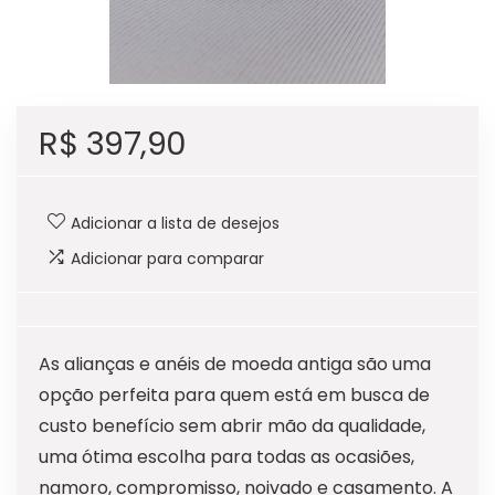
R$
397,90
Adicionar a lista de desejos
Adicionar para comparar
As alianças e anéis de moeda antiga são uma
opção perfeita para quem está em busca de
custo benefício sem abrir mão da qualidade,
uma ótima escolha para todas as ocasiões,
namoro, compromisso, noivado e casamento. A