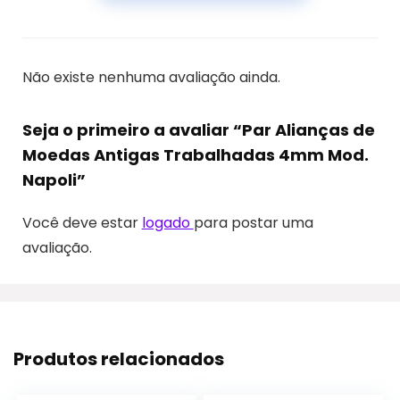
Não existe nenhuma avaliação ainda.
Seja o primeiro a avaliar “Par Alianças de
Moedas Antigas Trabalhadas 4mm Mod.
Napoli”
Você deve estar
logado
para postar uma
avaliação.
Produtos relacionados