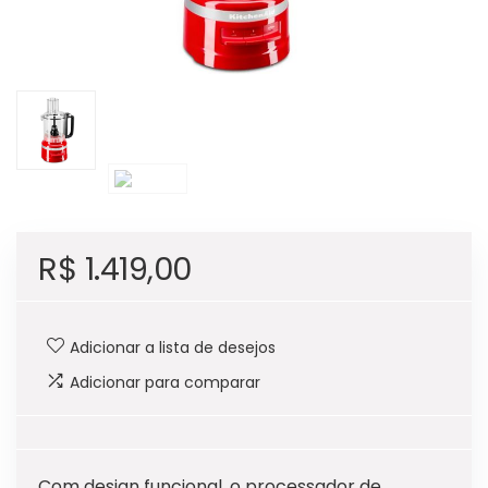
R$
1.419,00
Adicionar a lista de desejos
Adicionar para comparar
Com design funcional, o processador de