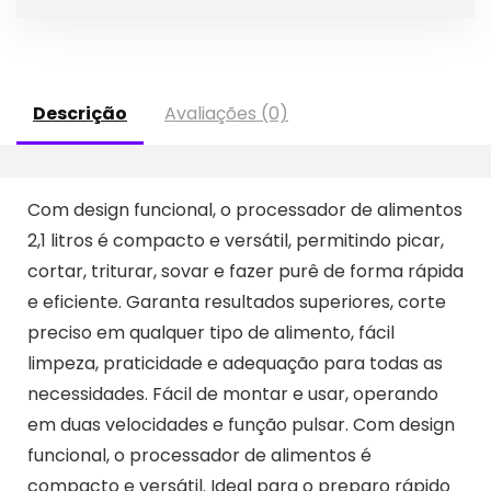
Descrição
Avaliações (0)
Com design funcional, o processador de alimentos
2,1 litros é compacto e versátil, permitindo picar,
cortar, triturar, sovar e fazer purê de forma rápida
e eficiente. Garanta resultados superiores, corte
preciso em qualquer tipo de alimento, fácil
limpeza, praticidade e adequação para todas as
necessidades. Fácil de montar e usar, operando
em duas velocidades e função pulsar. Com design
funcional, o processador de alimentos é
compacto e versátil. Ideal para o preparo rápido