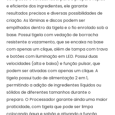
e eficiente dos ingredientes, ele garante
resultados precisos e diversas possibilidades de
criação. As lâminas e discos podem ser
empilhados dentro da tigela e o fio enrolado sob a
base. Possui tigela com vedação de borracha
resistente a vazamento, que se encaixa na base
com apenas um clique, além de tampa com trava
e botões com iluminação em LED. Possui duas
velocidades (alta e baixa) e função pulsar, que
podem ser ativadas com apenas um clique. A
tigela possui tudo de alimentação 2 em 1,
permitindo a adição de ingredientes líquidos ou
sólidos de diferentes tamanhos durante o
preparo. O Processador garante ainda uma maior
praticidade, com tigela que pode ser limpa
colocando água e sabão e ativando a função