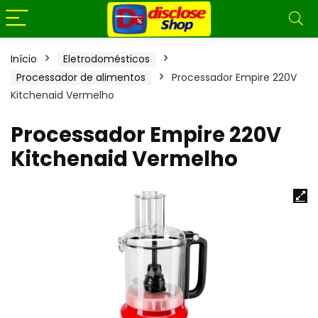
Início
Eletrodomésticos
Processador de alimentos
Processador Empire 220V
Kitchenaid Vermelho
Processador Empire 220V
Kitchenaid Vermelho