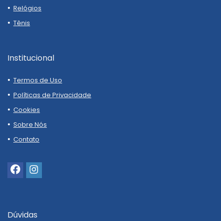
Relógios
Tênis
Institucional
Termos de Uso
Políticas de Privacidade
Cookies
Sobre Nós
Contato
Dúvidas