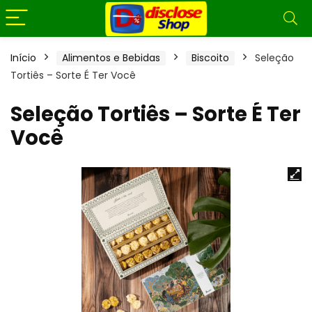
Início
Alimentos e Bebidas
Biscoito
Seleção
Tortiês – Sorte É Ter Você
Seleção Tortiês – Sorte É Ter
Você