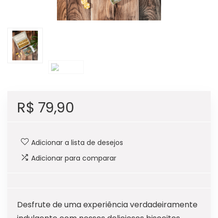
R$
79,90
Adicionar a lista de desejos
Adicionar para comparar
Desfrute de uma experiência verdadeiramente