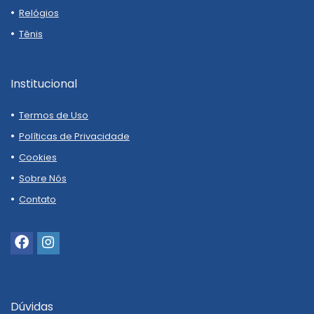
Relógios
Tênis
Institucional
Termos de Uso
Políticas de Privacidade
Cookies
Sobre Nós
Contato
Dúvidas