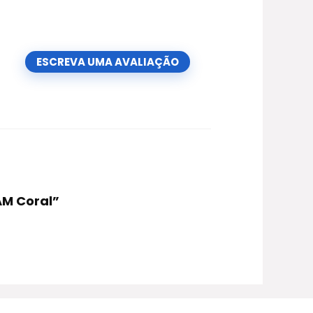
ESCREVA UMA AVALIAÇÃO
AM Coral”