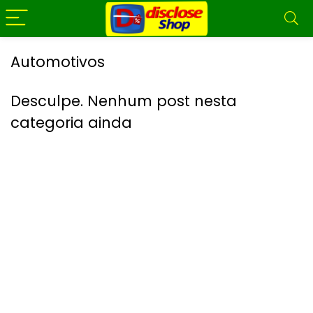
Automotivos
Desculpe. Nenhum post nesta
categoria ainda