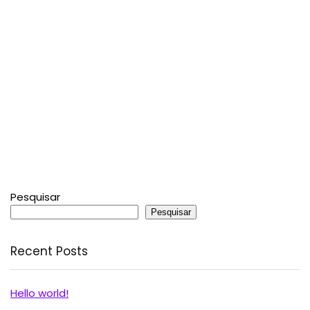
Pesquisar
Pesquisar
Recent Posts
Hello world!