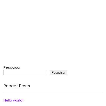
Pesquisar
Pesquisar
Recent Posts
Hello world!