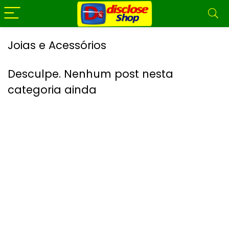
Joias e Acessórios
Desculpe. Nenhum post nesta
categoria ainda