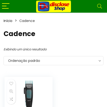
Início
Cadence
Cadence
Exibindo um único resultado
Ordenação padrão