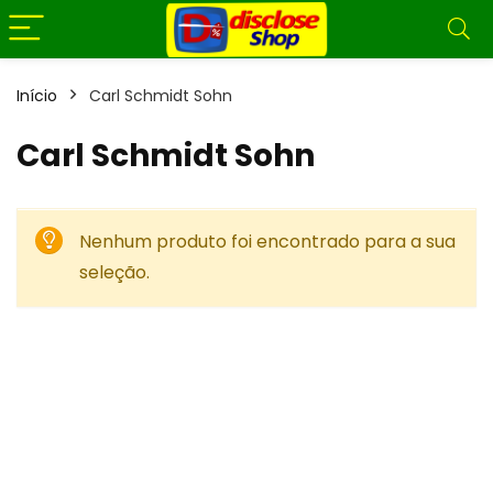
Início
Carl Schmidt Sohn
Carl Schmidt Sohn
Nenhum produto foi encontrado para a sua
seleção.