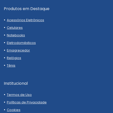
Produtos em Destaque
Acessórios Eletrônicos
Celulares
Notebooks
Eletrodomésticos
Emagrecedor
Relógios
Tênis
Institucional
Termos de Uso
Políticas de Privacidade
Cookies