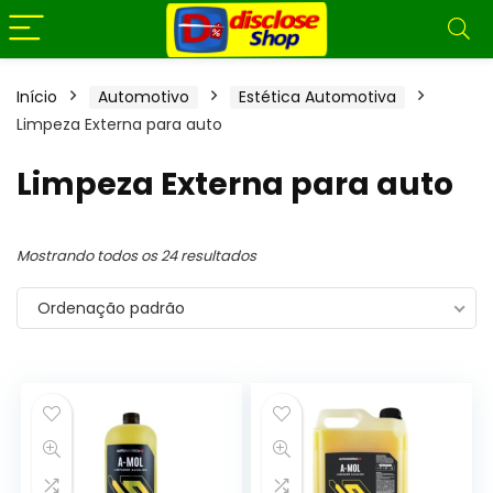
Início
Automotivo
Estética Automotiva
Limpeza Externa para auto
Limpeza Externa para auto
Mostrando todos os 24 resultados
Ordenação padrão