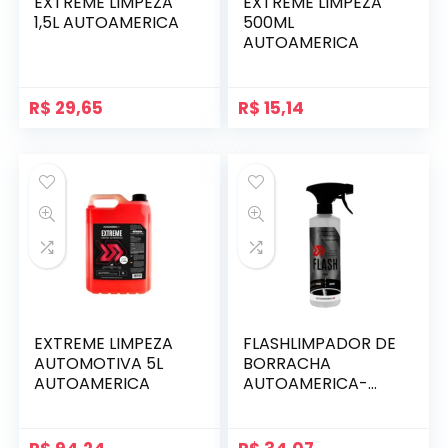
EXTREME LIMPEZA
EXTREME LIMPEZA
1,5L AUTOAMERICA
500ML
AUTOAMERICA
R$
29,65
R$
15,14
EXTREME LIMPEZA
FLASHLIMPADOR DE
AUTOMOTIVA 5L
BORRACHA
AUTOAMERICA
AUTOAMERICA-
500ML