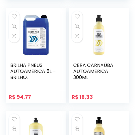
BRILHA PNEUS
CERA CARNAÚBA
AUTOAMERICA 5L –
AUTOAMERICA
BRILHO
300ML
DURADOURO
R$
94,77
R$
16,33