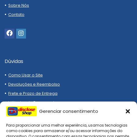
Sobre Nós
Contato
Dúvidas
Como Usar o Site
Devoluções e Reembolso
Frete e Prazo de Entrega
Métodos de Pagamento
Gerenciar consentimento
Para proporcionar uma melhor experiência, usamos tecnologias
como cookies para armazenar e/ou acessar informações do
dispositivo. O consentimento com essas tecnologias nos permite