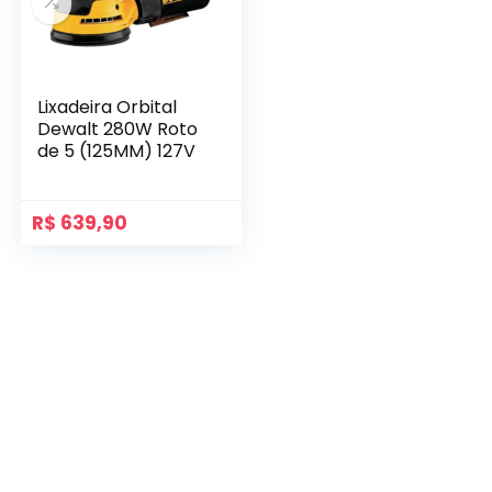
Lixadeira Orbital
Dewalt 280W Roto
de 5 (125MM) 127V
R$
639,90