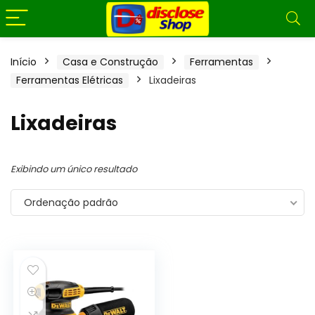
Início
Casa e Construção
Ferramentas
Ferramentas Elétricas
Lixadeiras
Lixadeiras
Exibindo um único resultado
Ordenação padrão