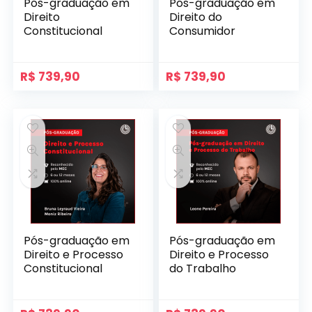
Pós-graduação em
Pós-graduação em
Direito
Direito do
Constitucional
Consumidor
R$
739,90
R$
739,90
Pós-graduação em
Pós-graduação em
Direito e Processo
Direito e Processo
Constitucional
do Trabalho