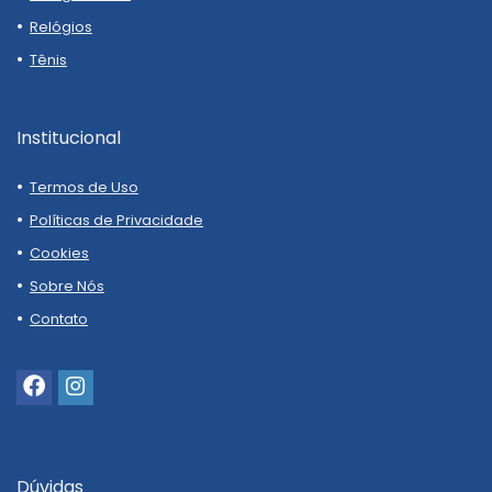
Relógios
Tênis
Institucional
Termos de Uso
Políticas de Privacidade
Cookies
Sobre Nós
Contato
Dúvidas