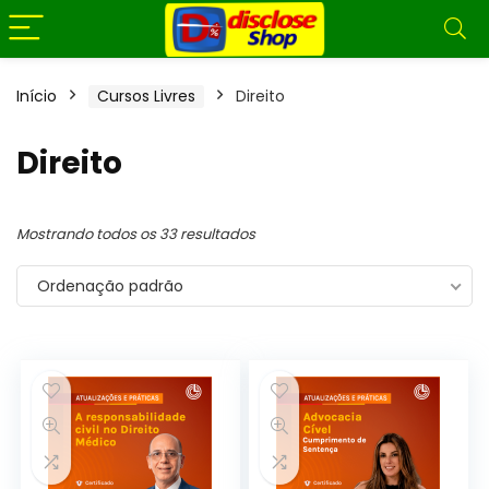
Início
Cursos Livres
Direito
Direito
Mostrando todos os 33 resultados
Ordenação padrão