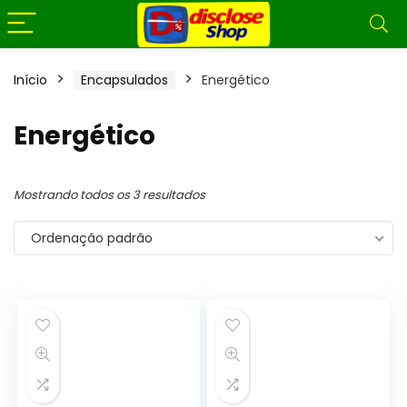
Início
Encapsulados
Energético
Energético
Mostrando todos os 3 resultados
Ordenação padrão