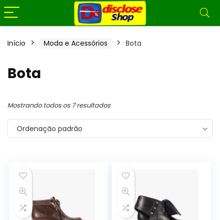
Início
Moda e Acessórios
Bota
Bota
Mostrando todos os 7 resultados
Ordenação padrão