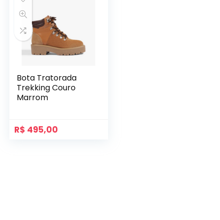
Bota Tratorada
Trekking Couro
Marrom
R$
495,00