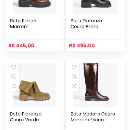
Bota Elarah
Bota Florenza
Marrom
Couro Preta
R$
445,00
R$
495,00
Bota Florenza
Bota Modern Couro
Couro Verde
Marrom Escuro