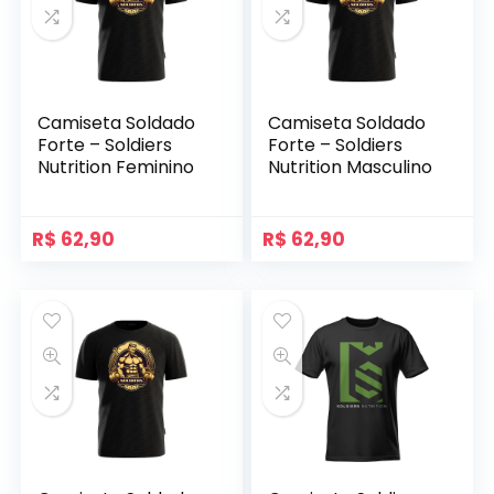
Camiseta Soldado
Camiseta Soldado
Forte – Soldiers
Forte – Soldiers
Nutrition Feminino
Nutrition Masculino
R$
62,90
R$
62,90