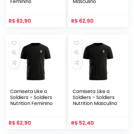
Feminino
Masculino
R$
62,90
R$
62,90
Camiseta Like a
Camiseta Like a
Soldiers – Soldiers
Soldiers – Soldiers
Nutrition Feminino
Nutrition Masculino
R$
62,90
R$
52,40