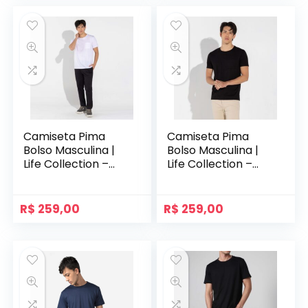
Camiseta Pima
Camiseta Pima
Bolso Masculina |
Bolso Masculina |
Life Collection –
Life Collection –
Branco
Preto
R$
259,00
R$
259,00