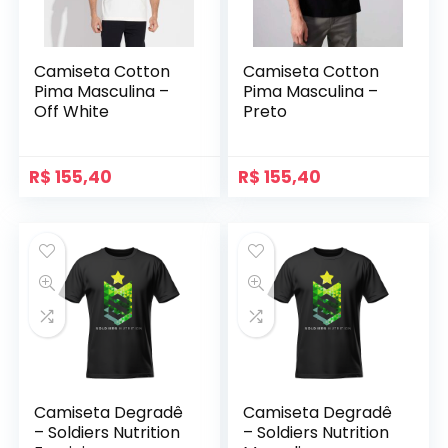
Camiseta Cotton
Camiseta Cotton
Pima Masculina –
Pima Masculina –
Off White
Preto
R$
155,40
R$
155,40
Camiseta Degradê
Camiseta Degradê
– Soldiers Nutrition
– Soldiers Nutrition