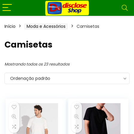
Início
Moda e Acessórios
Camisetas
Camisetas
Mostrando todos os 23 resultados
Ordenação padrão