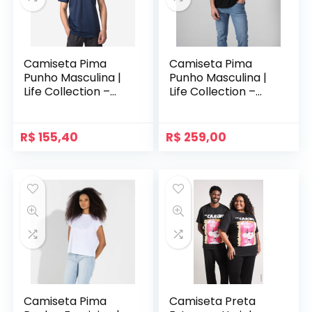
Camiseta Pima
Camiseta Pima
Punho Masculina |
Punho Masculina |
Life Collection –
Life Collection –
Azul Marinho
Preto
R$
155,40
R$
259,00
Camiseta Pima
Camiseta Preta