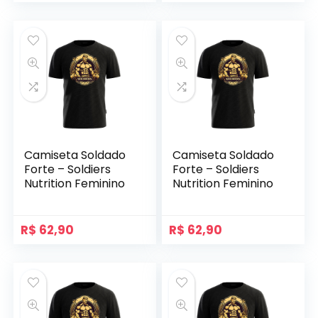
Camiseta Soldado
Camiseta Soldado
Forte – Soldiers
Forte – Soldiers
Nutrition Feminino
Nutrition Feminino
R$
62,90
R$
62,90