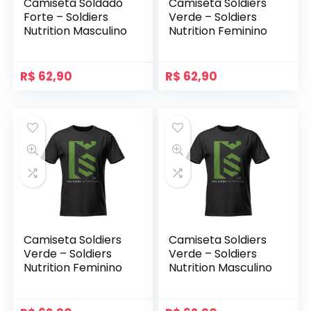
Camiseta Soldado
Camiseta Soldiers
Forte – Soldiers
Verde – Soldiers
Nutrition Masculino
Nutrition Feminino
R$
62,90
R$
62,90
Camiseta Soldiers
Camiseta Soldiers
Verde – Soldiers
Verde – Soldiers
Nutrition Feminino
Nutrition Masculino