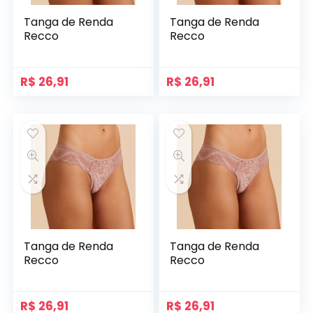
Tanga de Renda
Tanga de Renda
Recco
Recco
R$
26,91
R$
26,91
Tanga de Renda
Tanga de Renda
Recco
Recco
R$
26,91
R$
26,91