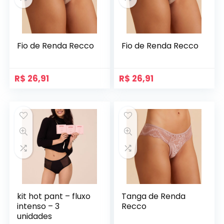
Fio de Renda Recco
Fio de Renda Recco
R$
26,91
R$
26,91
kit hot pant – fluxo
Tanga de Renda
intenso – 3
Recco
unidades