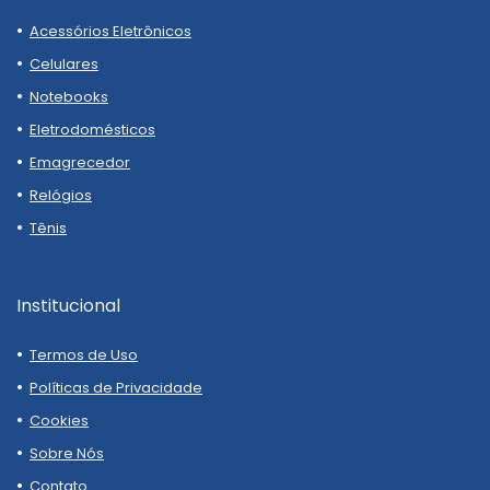
Acessórios Eletrônicos
Celulares
Notebooks
Eletrodomésticos
Emagrecedor
Relógios
Tênis
Institucional
Termos de Uso
Políticas de Privacidade
Cookies
Sobre Nós
Contato