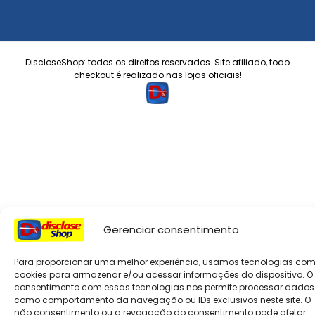
DiscloseShop: todos os direitos reservados. Site afiliado, todo
checkout é realizado nas lojas oficiais!
Gerenciar consentimento
Para proporcionar uma melhor experiência, usamos tecnologias co
cookies para armazenar e/ou acessar informações do dispositivo. O
consentimento com essas tecnologias nos permite processar dados
como comportamento da navegação ou IDs exclusivos neste site. O
não consentimento ou a revogação do consentimento pode afetar