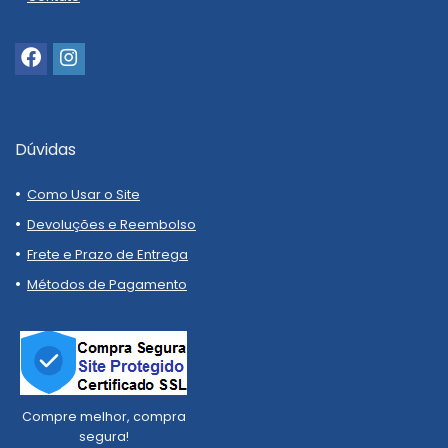
Dúvidas
Como Usar o Site
Devoluções e Reembolso
Frete e Prazo de Entrega
Métodos de Pagamento
Compre melhor, compra
segura!