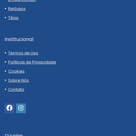
Relógios
Tênis
Institucional
Termos de Uso
Políticas de Privacidade
Cookies
Sobre Nós
Contato
Dúvidas