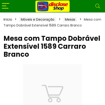
Início
Móveis e Decoração
Mesas
Mesa com
Tampo Dobrável Extensível 1589 Carraro Branco
Mesa com Tampo Dobrável
Extensível 1589 Carraro
Branco