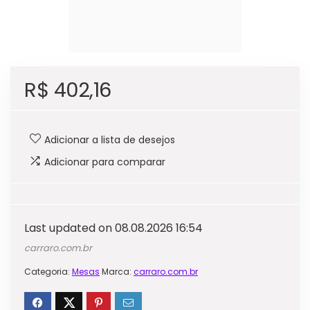
R$
402,16
Adicionar a lista de desejos
Adicionar para comparar
Last updated on 08.08.2026 16:54
carraro.com.br
Categoria:
Mesas
Marca:
carraro.com.br