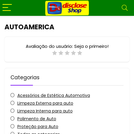
AUTOAMERICA
Avaliação do usuário:
Seja o primeiro!
Categorias
Acessórios de Estética Automotiva
Limpeza Externa para auto
Limpeza Interna para auto
Polimento de Auto
Proteção para Auto