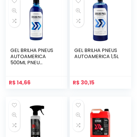
GEL BRILHA PNEUS
GEL BRILHA PNEUS
AUTOAMERICA
AUTOAMERICA 1,5L
500ML PNEU
PRETINHO
R$
14,66
R$
30,15