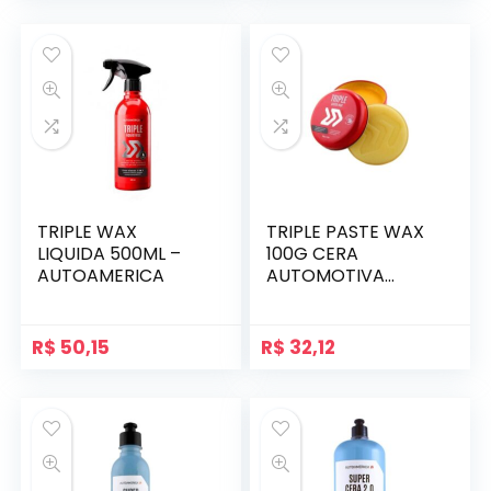
TRIPLE WAX
TRIPLE PASTE WAX
LIQUIDA 500ML –
100G CERA
AUTOAMERICA
AUTOMOTIVA
AUTOAMERICA
R$
50,15
R$
32,12