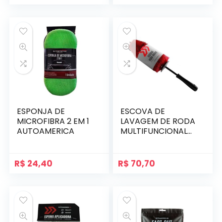
ESPONJA DE
ESCOVA DE
MICROFIBRA 2 EM 1
LAVAGEM DE RODA
AUTOAMERICA
MULTIFUNCIONAL
AUTOAMERICA
R$
24,40
R$
70,70