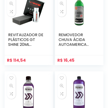
REVITALIZADOR DE
REMOVEDOR
PLÁSTICOS GT
CHUVA ÁCIDA
SHINE 20ML
AUTOAMERICA
AUTOAMERICA
500ML
R$
114,54
R$
16,45