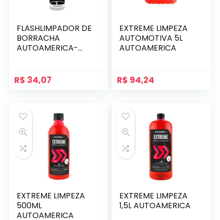
FLASHLIMPADOR DE
EXTREME LIMPEZA
BORRACHA
AUTOMOTIVA 5L
AUTOAMERICA-
AUTOAMERICA
500ML
R$
34,07
R$
94,24
EXTREME LIMPEZA
EXTREME LIMPEZA
500ML
1,5L AUTOAMERICA
AUTOAMERICA