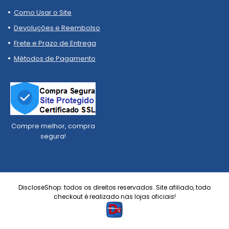
Como Usar o Site
Devoluções e Reembolso
Frete e Prazo de Entrega
Métodos de Pagamento
Compre melhor, compra
segura!
DiscloseShop: todos os direitos reservados. Site afiliado, todo
checkout é realizado nas lojas oficiais!