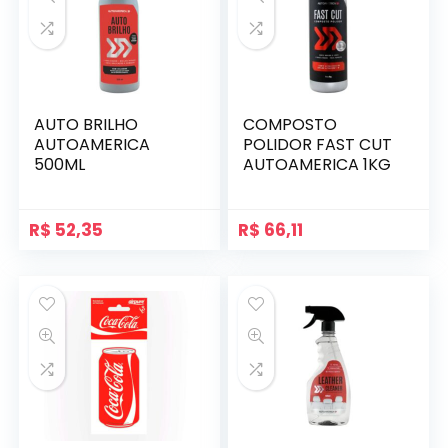
AUTO BRILHO
COMPOSTO
AUTOAMERICA
POLIDOR FAST CUT
500ML
AUTOAMERICA 1KG
R$
52,35
R$
66,11