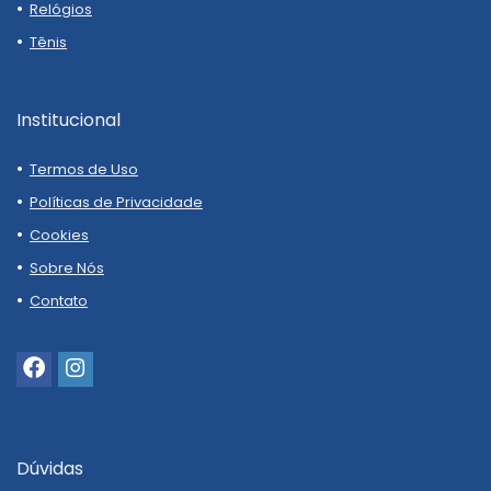
Relógios
Tênis
Institucional
Termos de Uso
Políticas de Privacidade
Cookies
Sobre Nós
Contato
Dúvidas