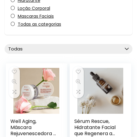
Hidratante
Loção Corporal
Mascaras Faciais
Todas as categorias
Todas
Well Aging,
Sérum Rescue,
Máscara
Hidratante Facial
Rejuvenescedora e
que Regenera a