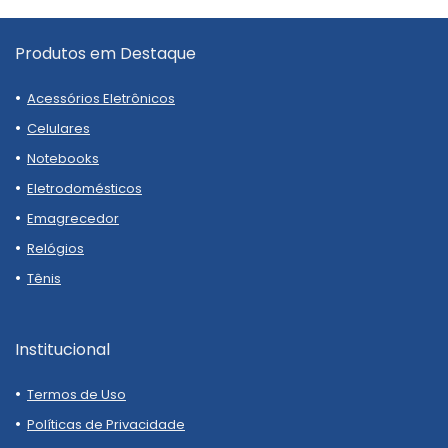
Produtos em Destaque
Acessórios Eletrônicos
Celulares
Notebooks
Eletrodomésticos
Emagrecedor
Relógios
Tênis
Institucional
Termos de Uso
Políticas de Privacidade