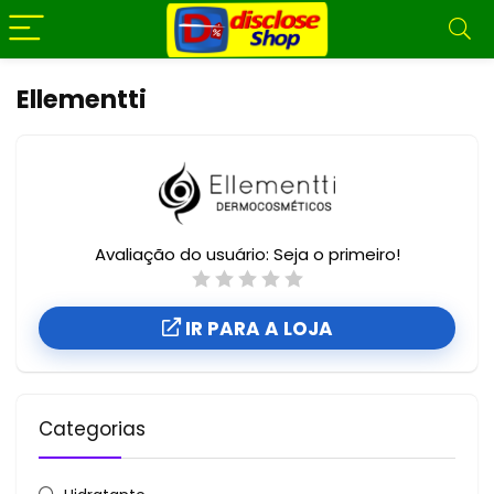
Ellementti
Avaliação do usuário:
Seja o primeiro!
IR PARA A LOJA
Categorias