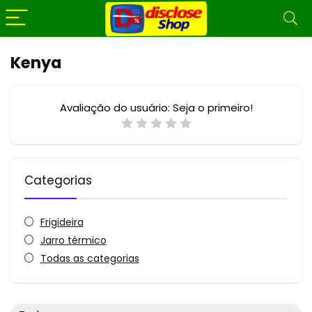
Kenya
Avaliação do usuário:
Seja o primeiro!
Categorias
Frigideira
Jarro térmico
Todas as categorias