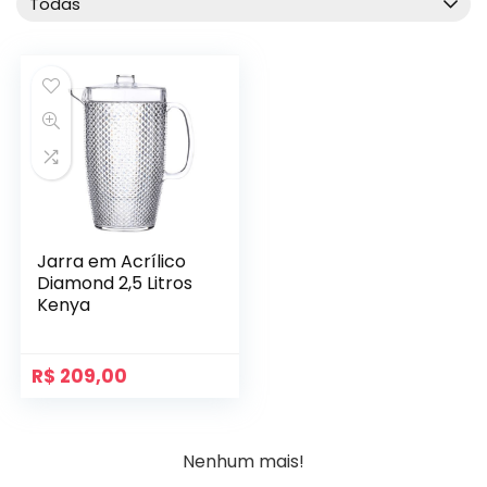
Todas
Jarra em Acrílico
Diamond 2,5 Litros
Kenya
R$
209,00
Nenhum mais!