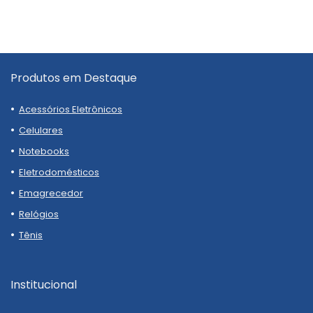
Produtos em Destaque
Acessórios Eletrônicos
Celulares
Notebooks
Eletrodomésticos
Emagrecedor
Relógios
Tênis
Institucional