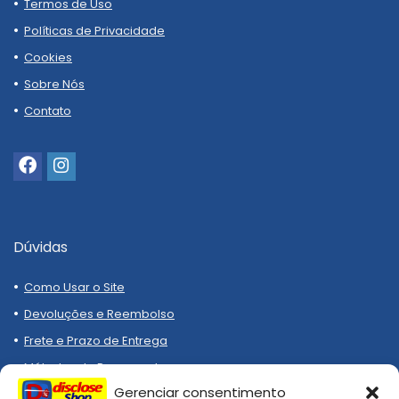
Termos de Uso
Políticas de Privacidade
Cookies
Sobre Nós
Contato
Dúvidas
Como Usar o Site
Devoluções e Reembolso
Frete e Prazo de Entrega
Métodos de Pagamento
Gerenciar consentimento