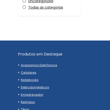
Uncategorized
Todas as categorias
Produtos em Destaque
Acessórios Eletrônicos
Celulares
Notebooks
Eletrodomésticos
Emagrecedor
Relógios
Tênis