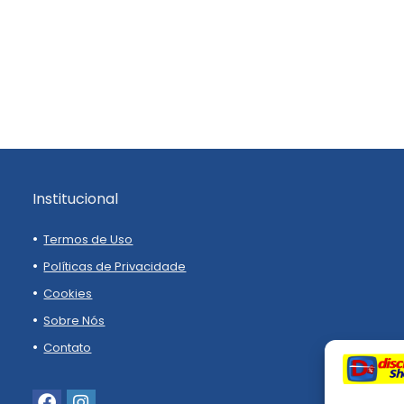
Institucional
Termos de Uso
Políticas de Privacidade
Cookies
Sobre Nós
Contato