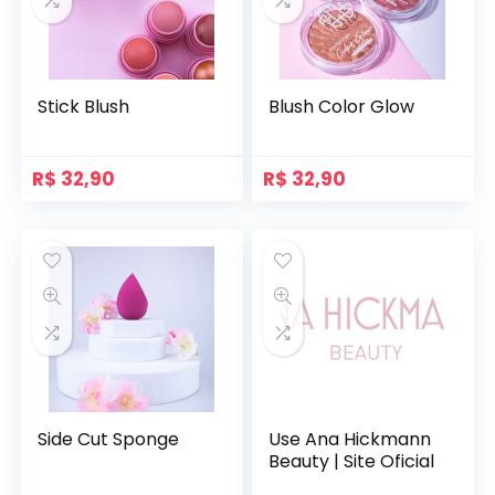
Stick Blush
Blush Color Glow
R$
32,90
R$
32,90
Side Cut Sponge
Use Ana Hickmann
Beauty | Site Oficial