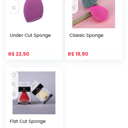
Under Cut Sponge
Classic Sponge
R$
22,90
R$
19,90
Flat Cut Sponge