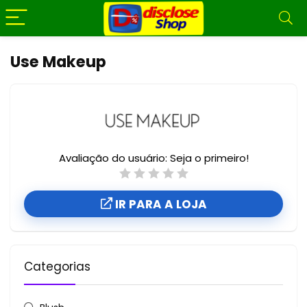
Use Makeup
Avaliação do usuário:
Seja o primeiro!
IR PARA A LOJA
Categorias