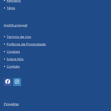
Relógios
Tênis
Institucional
Termos de Uso
Políticas de Privacidade
Cookies
Sobre Nós
Contato
Dúvidas