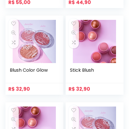
R$
55,00
R$
44,90
Blush Color Glow
Stick Blush
R$
32,90
R$
32,90