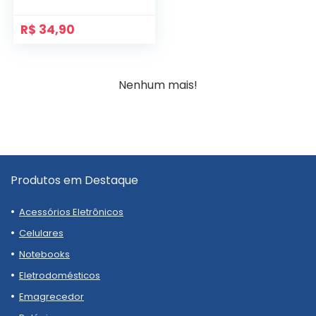
R$
34,90
Nenhum mais!
Produtos em Destaque
Acessórios Eletrônicos
Celulares
Notebooks
Eletrodomésticos
Emagrecedor