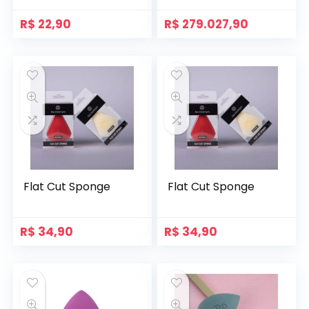
R$
22,90
R$
279.027,90
Flat Cut Sponge
Flat Cut Sponge
R$
34,90
R$
34,90