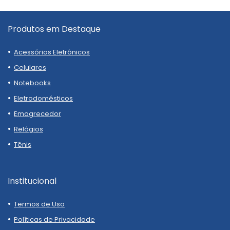
Produtos em Destaque
Acessórios Eletrônicos
Celulares
Notebooks
Eletrodomésticos
Emagrecedor
Relógios
Tênis
Institucional
Termos de Uso
Políticas de Privacidade