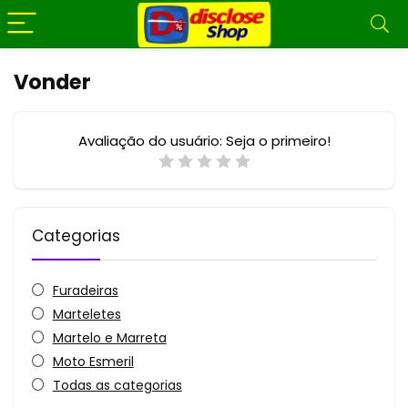
Vonder
Avaliação do usuário:
Seja o primeiro!
Categorias
Furadeiras
Marteletes
Martelo e Marreta
Moto Esmeril
Todas as categorias