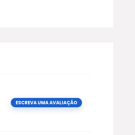
ESCREVA UMA AVALIAÇÃO