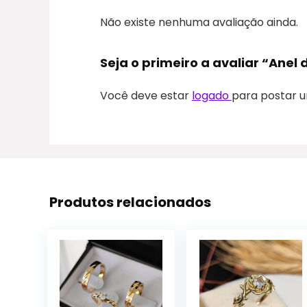
Não existe nenhuma avaliação ainda.
Seja o primeiro a avaliar “Anel
Você deve estar
logado
para postar u
Produtos relacionados