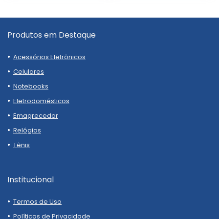
Produtos em Destaque
Acessórios Eletrônicos
Celulares
Notebooks
Eletrodomésticos
Emagrecedor
Relógios
Tênis
Institucional
Termos de Uso
Políticas de Privacidade