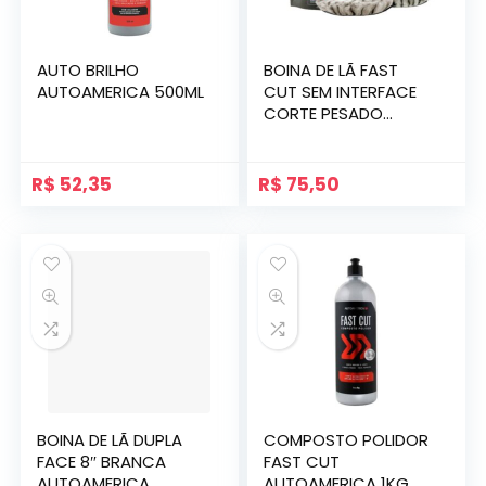
AUTO BRILHO
BOINA DE LÃ FAST
AUTOAMERICA 500ML
CUT SEM INTERFACE
CORTE PESADO
AUTOAMERICA
R$
52,35
R$
75,50
BOINA DE LÃ DUPLA
COMPOSTO POLIDOR
FACE 8″ BRANCA
FAST CUT
AUTOAMERICA
AUTOAMERICA 1KG