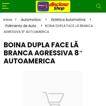
Início
Automotivo
Estética Automotiva
Polimento de Auto
BOINA DUPLA FACE LÃ BRANCA
AGRESSIVA 8″ AUTOAMERICA
BOINA DUPLA FACE LÃ
BRANCA AGRESSIVA 8″
AUTOAMERICA