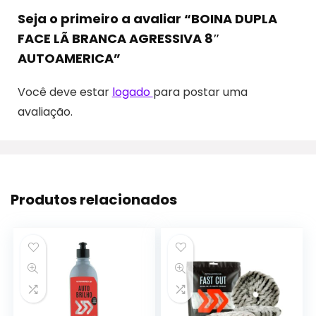
Seja o primeiro a avaliar “BOINA DUPLA
FACE LÃ BRANCA AGRESSIVA 8″
AUTOAMERICA”
Você deve estar
logado
para postar uma
avaliação.
Produtos relacionados