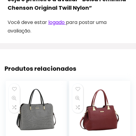
Chenson Original Twill Nylon”
Você deve estar
logado
para postar uma
avaliação.
Produtos relacionados