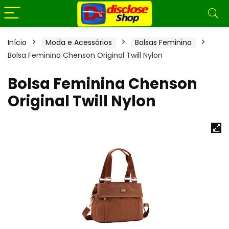
Início
Moda e Acessórios
Bolsas Feminina
Bolsa Feminina Chenson Original Twill Nylon
Bolsa Feminina Chenson
Original Twill Nylon