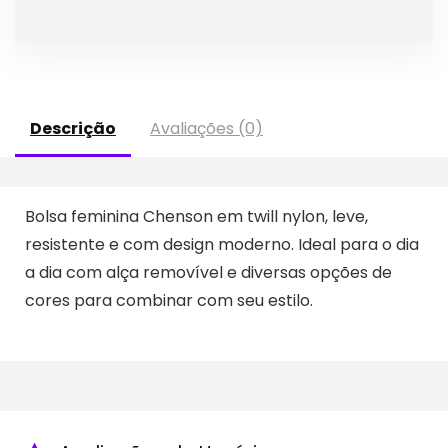
Descrição
Avaliações (0)
Bolsa feminina Chenson em twill nylon, leve,
resistente e com design moderno. Ideal para o dia
a dia com alça removível e diversas opções de
cores para combinar com seu estilo.