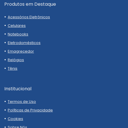
Produtos em Destaque
Acessórios Eletrônicos
Celulares
Notebooks
Eletrodomésticos
Emagrecedor
Relógios
Tênis
Institucional
Termos de Uso
Políticas de Privacidade
Cookies
Sobre Nós