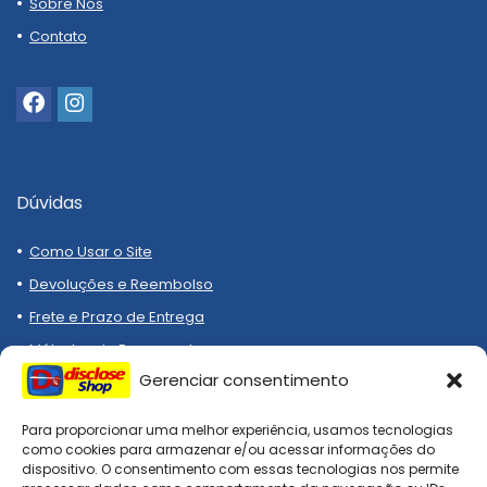
Sobre Nós
Contato
Dúvidas
Como Usar o Site
Devoluções e Reembolso
Frete e Prazo de Entrega
Métodos de Pagamento
Gerenciar consentimento
Para proporcionar uma melhor experiência, usamos tecnologias
como cookies para armazenar e/ou acessar informações do
dispositivo. O consentimento com essas tecnologias nos permite