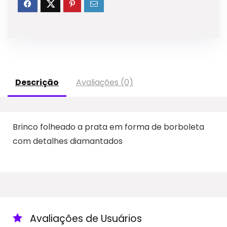
Descrição
Avaliações (0)
Brinco folheado a prata em forma de borboleta
com detalhes diamantados
Avaliações de Usuários