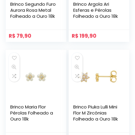
Brinco Segundo Furo
Brinco Argola Ari
Aurora Rosa Metal
Esferas e Pérolas
Folheado a Ouro 18k
Folheado a Ouro 18k
R$
79,90
R$
199,90
Brinco Maria Flor
Brinco Piuka Lulli Mini
Pérolas Folheado a
Flor M Zircônias
Ouro 18k
Folheado a Ouro 18k