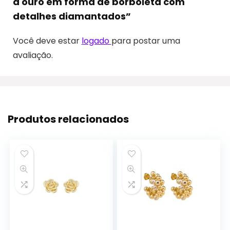
a ouro em forma de borboleta com
detalhes diamantados”
Você deve estar
logado
para postar uma
avaliação.
Produtos relacionados