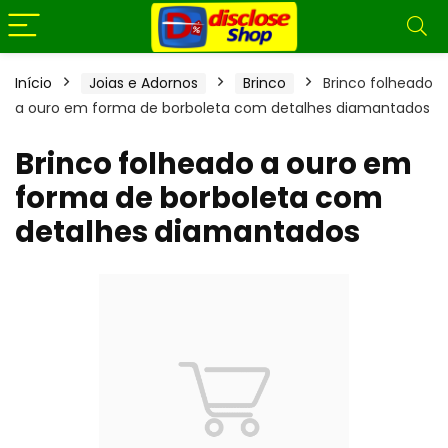
Início
Joias e Adornos
Brinco
Brinco folheado
a ouro em forma de borboleta com detalhes diamantados
Brinco folheado a ouro em
forma de borboleta com
detalhes diamantados