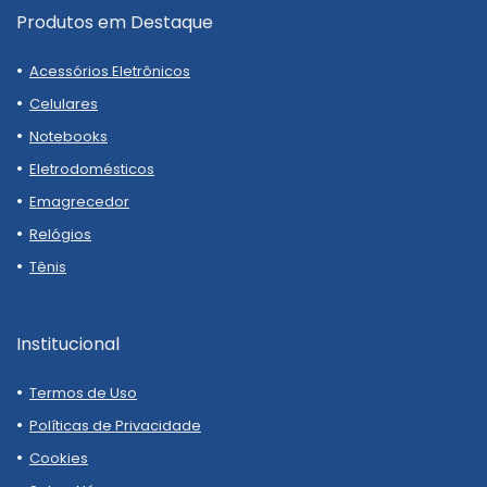
Produtos em Destaque
Acessórios Eletrônicos
Celulares
Notebooks
Eletrodomésticos
Emagrecedor
Relógios
Tênis
Institucional
Termos de Uso
Políticas de Privacidade
Cookies