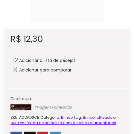
R$
12,30
Adicionar a lista de desejos
Adicionar para comparar
Disclosure
Imagem Folheados
SKU:
ACDAD6CB
Categoria:
Brinco
Tag:
Brinco folheado a
ouro em forma de borboleta com detalhes diamantados