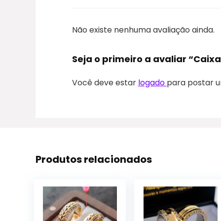
Não existe nenhuma avaliação ainda.
Seja o primeiro a avaliar “Caix
Você deve estar
logado
para postar u
Produtos relacionados