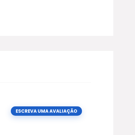
ESCREVA UMA AVALIAÇÃO