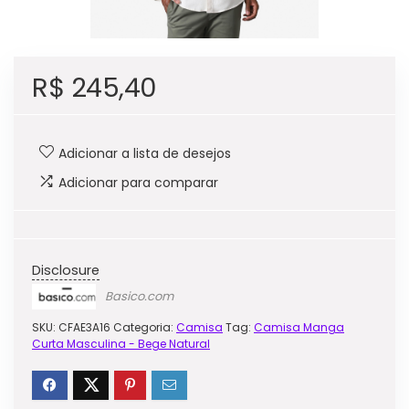
R$
245,40
Adicionar a lista de desejos
Adicionar para comparar
Disclosure
Basico.com
SKU:
CFAE3A16
Categoria:
Camisa
Tag:
Camisa Manga
Curta Masculina - Bege Natural