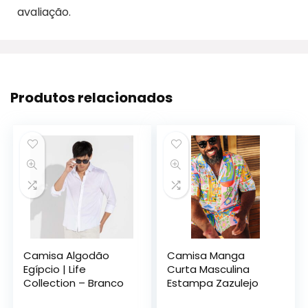
avaliação.
Produtos relacionados
Camisa Algodão
Camisa Manga
Egípcio | Life
Curta Masculina
Collection – Branco
Estampa Zazulejo