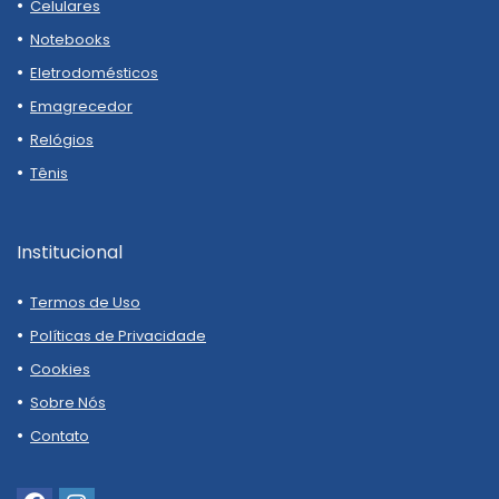
Celulares
Notebooks
Eletrodomésticos
Emagrecedor
Relógios
Tênis
Institucional
Termos de Uso
Políticas de Privacidade
Cookies
Sobre Nós
Contato