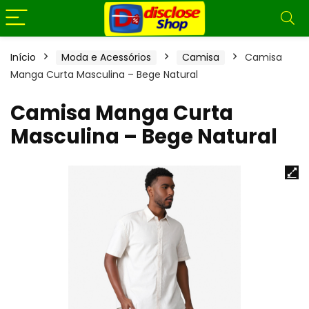
Início
Moda e Acessórios
Camisa
Camisa
Manga Curta Masculina – Bege Natural
Camisa Manga Curta
Masculina – Bege Natural