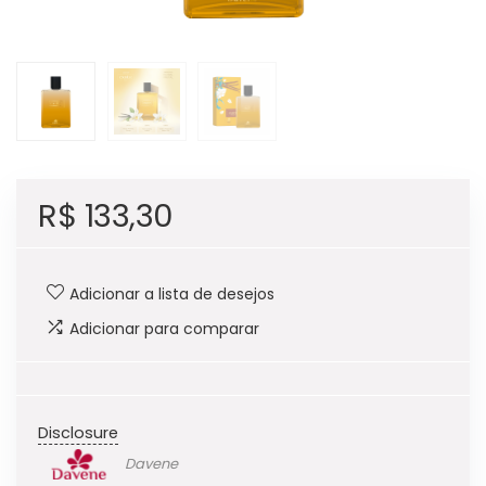
R$
133,30
Adicionar a lista de desejos
Adicionar para comparar
Disclosure
Davene