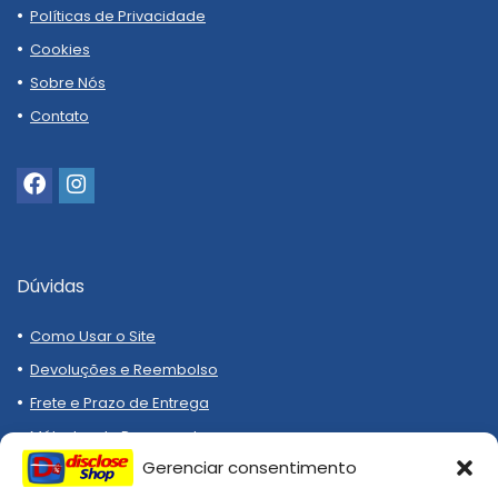
Políticas de Privacidade
Cookies
Sobre Nós
Contato
Dúvidas
Como Usar o Site
Devoluções e Reembolso
Frete e Prazo de Entrega
Métodos de Pagamento
Gerenciar consentimento