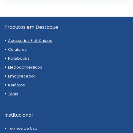
Produtos em Destaque
Acessórios Eletrônicos
Celulares
Notebooks
Eletrodomésticos
Emagrecedor
Relógios
Tênis
Institucional
Termos de Uso