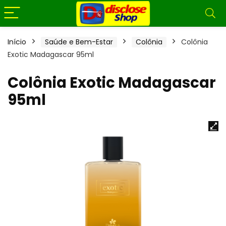
Início
Saúde e Bem-Estar
Colônia
Colônia
Exotic Madagascar 95ml
Colônia Exotic Madagascar
95ml