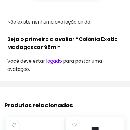
Não existe nenhuma avaliação ainda.
Seja o primeiro a avaliar “Colônia Exotic
Madagascar 95ml”
Você deve estar
logado
para postar uma
avaliação.
Produtos relacionados