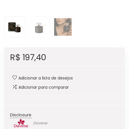
R$
197,40
Adicionar a lista de desejos
Adicionar para comparar
Disclosure
Davene