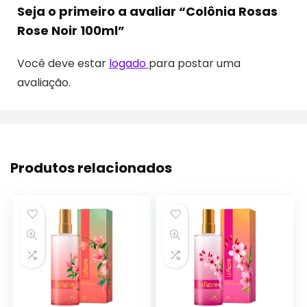
Seja o primeiro a avaliar “Colônia Rosas
Rose Noir 100ml”
Você deve estar
logado
para postar uma
avaliação.
Produtos relacionados