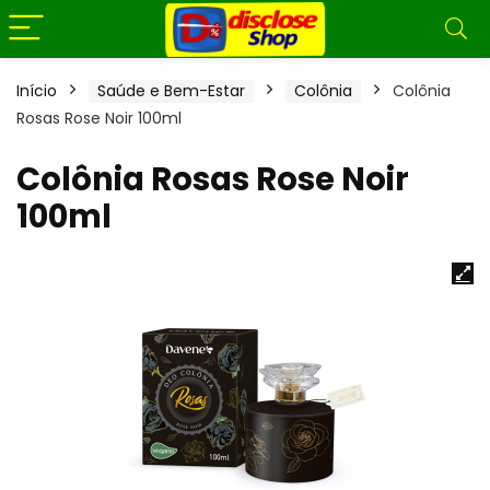
Início
Saúde e Bem-Estar
Colônia
Colônia
Rosas Rose Noir 100ml
Colônia Rosas Rose Noir
100ml