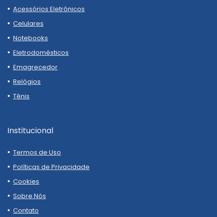
Acessórios Eletrônicos
Celulares
Notebooks
Eletrodomésticos
Emagrecedor
Relógios
Tênis
Institucional
Termos de Uso
Políticas de Privacidade
Cookies
Sobre Nós
Contato