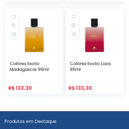
Colônia Exotic
Colônia Exotic Laos
Madagascar 95ml
95ml
R$
133,30
R$
133,30
Produtos em Destaque