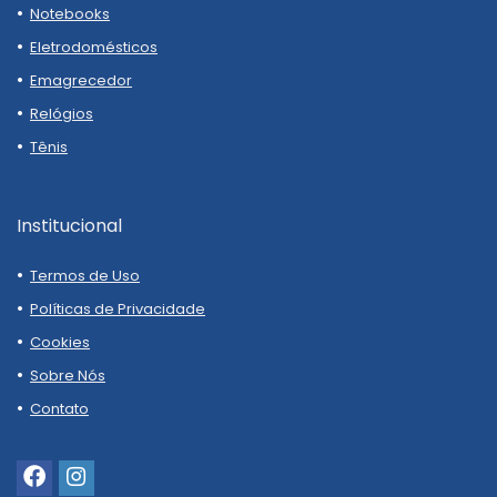
Notebooks
Eletrodomésticos
Emagrecedor
Relógios
Tênis
Institucional
Termos de Uso
Políticas de Privacidade
Cookies
Sobre Nós
Contato