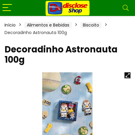
Início
Alimentos e Bebidas
Biscoito
Decoradinho Astronauta 100g
Decoradinho Astronauta
100g