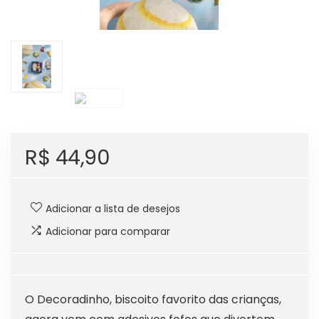
R$
44,90
Adicionar a lista de desejos
Adicionar para comparar
O Decoradinho, biscoito favorito das crianças,