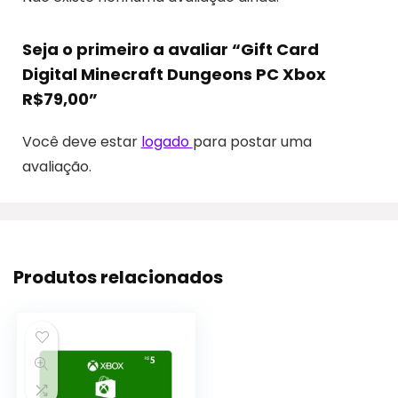
Seja o primeiro a avaliar “Gift Card
Digital Minecraft Dungeons PC Xbox
R$79,00”
Você deve estar
logado
para postar uma
avaliação.
Produtos relacionados