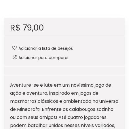
R$
79,00
Adicionar a lista de desejos
Adicionar para comparar
Aventure-se e lute em um novíssimo jogo de
ação e aventura, inspirado em jogos de
masmorras clássicos e ambientado no universo
de Minecraft! Enfrente os calabouços sozinho
ou com seus amigos! Até quatro jogadores
podem batalhar unidos nesses níveis variados,