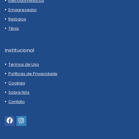
Eletrodomésticos
Emagrecedor
Relógios
Tênis
Institucional
Termos de Uso
Políticas de Privacidade
Cookies
Sobre Nós
Contato