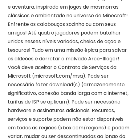
e aventura, inspirado em jogos de masmorras
clássicos e ambientado no universo de Minecraft!
Enfrente os calabouços sozinho ou com seus
amigos! Até quatro jogadores podem batalhar
unidos nesses níveis variados, cheios de ação e
tesouros! Tudo em uma missão épica para salvar
os aldeões e derrotar o malvado Arce-Illager!
Você deve aceitar o Contrato de Serviços da
Microsoft (microsoft.com/msa). Pode ser
necessário fazer download(s) (armazenamento
significativo, conexão banda larga com a internet,
tarifas de ISP se aplicam). Pode ser necessário
hardware e assinaturas adicionais. Recursos,
serviços e suporte podem não estar disponíveis
em todas as regiões (xbox.com/regions) e podem
variar, mudar ou ser descontinuados ao longo do