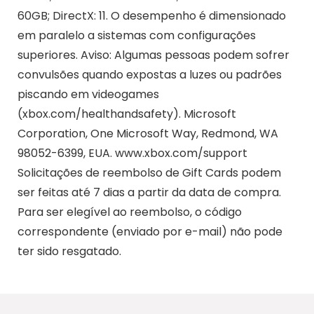
60GB; DirectX: 11. O desempenho é dimensionado
em paralelo a sistemas com configurações
superiores. Aviso: Algumas pessoas podem sofrer
convulsões quando expostas a luzes ou padrões
piscando em videogames
(xbox.com/healthandsafety). Microsoft
Corporation, One Microsoft Way, Redmond, WA
98052-6399, EUA. www.xbox.com/support
Solicitações de reembolso de Gift Cards podem
ser feitas até 7 dias a partir da data de compra.
Para ser elegível ao reembolso, o código
correspondente (enviado por e-mail) não pode
ter sido resgatado.