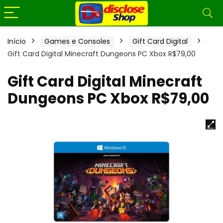
Início
Games e Consoles
Gift Card Digital
Gift Card Digital Minecraft Dungeons PC Xbox R$79,00
Gift Card Digital Minecraft
Dungeons PC Xbox R$79,00