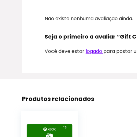
Não existe nenhuma avaliação ainda.
Seja o primeiro a avaliar “Gift
Você deve estar
logado
para postar u
Produtos relacionados