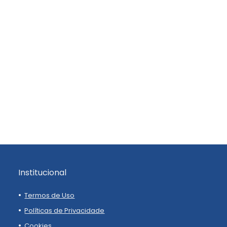
Institucional
Termos de Uso
Políticas de Privacidade
Cookies