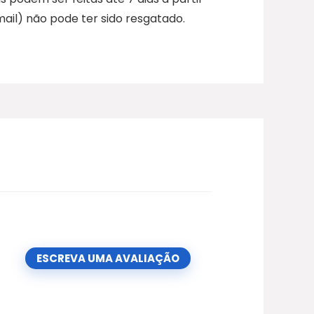
ail) não pode ter sido resgatado.
ESCREVA UMA AVALIAÇÃO