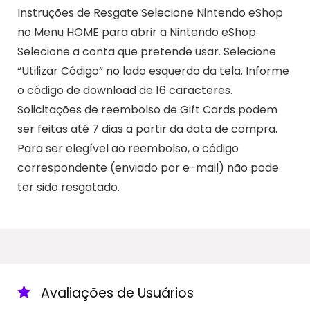
Instruções de Resgate Selecione Nintendo eShop
no Menu HOME para abrir a Nintendo eShop.
Selecione a conta que pretende usar. Selecione
“Utilizar Código” no lado esquerdo da tela. Informe
o código de download de 16 caracteres.
Solicitações de reembolso de Gift Cards podem
ser feitas até 7 dias a partir da data de compra.
Para ser elegível ao reembolso, o código
correspondente (enviado por e-mail) não pode
ter sido resgatado.
Avaliações de Usuários