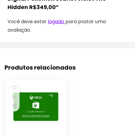
Hidden R$349,00”
Você deve estar
logado
para postar uma
avaliação.
Produtos relacionados