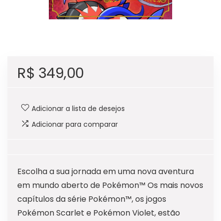
R$
349,00
Adicionar a lista de desejos
Adicionar para comparar
Escolha a sua jornada em uma nova aventura
em mundo aberto de Pokémon™ Os mais novos
capítulos da série Pokémon™, os jogos
Pokémon Scarlet e Pokémon Violet, estão