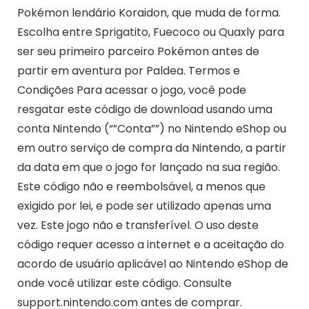
Pokémon lendário Koraidon, que muda de forma.
Escolha entre Sprigatito, Fuecoco ou Quaxly para
ser seu primeiro parceiro Pokémon antes de
partir em aventura por Paldea. Termos e
Condições Para acessar o jogo, você pode
resgatar este código de download usando uma
conta Nintendo (“”Conta””) no Nintendo eShop ou
em outro serviço de compra da Nintendo, a partir
da data em que o jogo for lançado na sua região.
Este código não e reembolsável, a menos que
exigido por lei, e pode ser utilizado apenas uma
vez. Este jogo não e transferível. O uso deste
código requer acesso a internet e a aceitação do
acordo de usuário aplicável ao Nintendo eShop de
onde você utilizar este código. Consulte
support.nintendo.com antes de comprar.