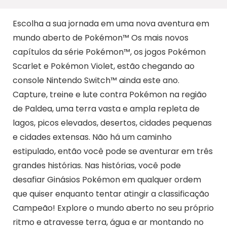
Escolha a sua jornada em uma nova aventura em
mundo aberto de Pokémon™ Os mais novos
capítulos da série Pokémon™, os jogos Pokémon
Scarlet e Pokémon Violet, estão chegando ao
console Nintendo Switch™ ainda este ano.
Capture, treine e lute contra Pokémon na região
de Paldea, uma terra vasta e ampla repleta de
lagos, picos elevados, desertos, cidades pequenas
e cidades extensas. Não há um caminho
estipulado, então você pode se aventurar em três
grandes histórias. Nas histórias, você pode
desafiar Ginásios Pokémon em qualquer ordem
que quiser enquanto tentar atingir a classificação
Campeão! Explore o mundo aberto no seu próprio
ritmo e atravesse terra, água e ar montando no