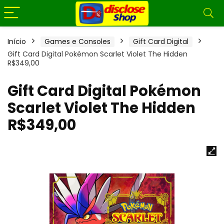
Início
Games e Consoles
Gift Card Digital
Gift Card Digital Pokémon Scarlet Violet The Hidden
R$349,00
Gift Card Digital Pokémon
Scarlet Violet The Hidden
R$349,00