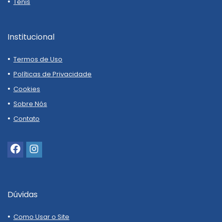
Tênis
Institucional
Termos de Uso
Políticas de Privacidade
Cookies
Sobre Nós
Contato
Dúvidas
Como Usar o Site