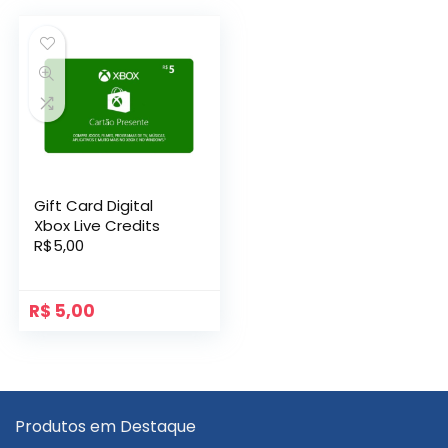
Gift Card Digital
Xbox Live Credits
R$5,00
R$
5,00
Produtos em Destaque