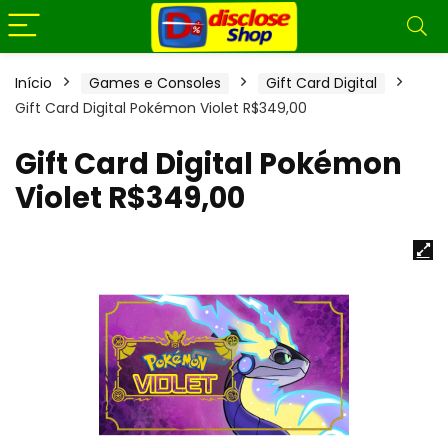
Início
Games e Consoles
Gift Card Digital
Gift Card Digital Pokémon Violet R$349,00
Gift Card Digital Pokémon
Violet R$349,00