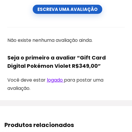
ESCREVA UMA AVALIAÇÃO
Não existe nenhuma avaliação ainda.
Seja o primeiro a avaliar “Gift Card
Digital Pokémon Violet R$349,00”
Você deve estar
logado
para postar uma
avaliação.
Produtos relacionados