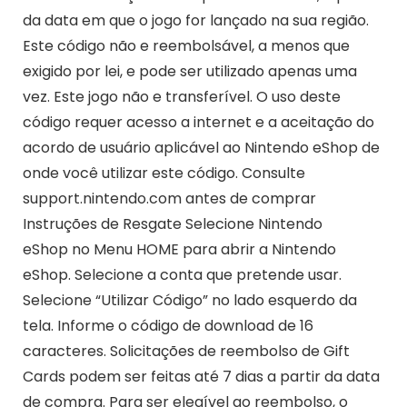
da data em que o jogo for lançado na sua região.
Este código não e reembolsável, a menos que
exigido por lei, e pode ser utilizado apenas uma
vez. Este jogo não e transferível. O uso deste
código requer acesso a internet e a aceitação do
acordo de usuário aplicável ao Nintendo eShop de
onde você utilizar este código. Consulte
support.nintendo.com antes de comprar
Instruções de Resgate Selecione Nintendo
eShop no Menu HOME para abrir a Nintendo
eShop. Selecione a conta que pretende usar.
Selecione “Utilizar Código” no lado esquerdo da
tela. Informe o código de download de 16
caracteres. Solicitações de reembolso de Gift
Cards podem ser feitas até 7 dias a partir da data
de compra. Para ser elegível ao reembolso, o