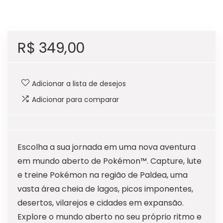
R$
349,00
Adicionar a lista de desejos
Adicionar para comparar
Escolha a sua jornada em uma nova aventura
em mundo aberto de Pokémon™. Capture, lute
e treine Pokémon na região de Paldea, uma
vasta área cheia de lagos, picos imponentes,
desertos, vilarejos e cidades em expansão.
Explore o mundo aberto no seu próprio ritmo e