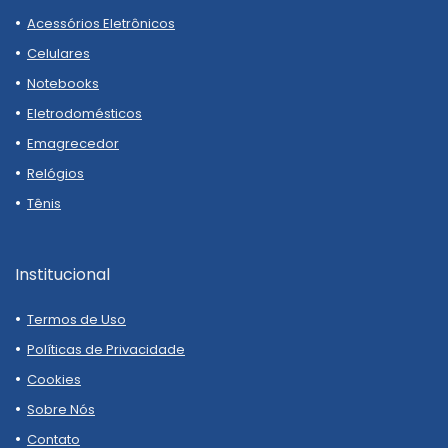
Acessórios Eletrônicos
Celulares
Notebooks
Eletrodomésticos
Emagrecedor
Relógios
Tênis
Institucional
Termos de Uso
Políticas de Privacidade
Cookies
Sobre Nós
Contato