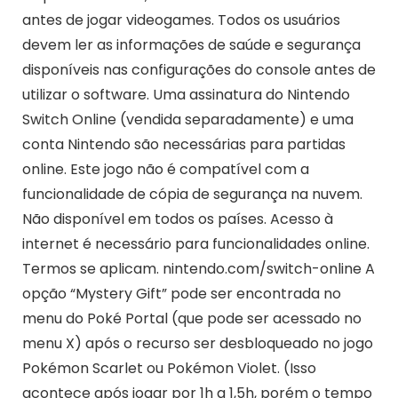
antes de jogar videogames. Todos os usuários
devem ler as informações de saúde e segurança
disponíveis nas configurações do console antes de
utilizar o software. Uma assinatura do Nintendo
Switch Online (vendida separadamente) e uma
conta Nintendo são necessárias para partidas
online. Este jogo não é compatível com a
funcionalidade de cópia de segurança na nuvem.
Não disponível em todos os países. Acesso à
internet é necessário para funcionalidades online.
Termos se aplicam. nintendo.com/switch-online A
opção “Mystery Gift” pode ser encontrada no
menu do Poké Portal (que pode ser acessado no
menu X) após o recurso ser desbloqueado no jogo
Pokémon Scarlet ou Pokémon Violet. (Isso
acontece após jogar por 1h a 1,5h, porém o tempo