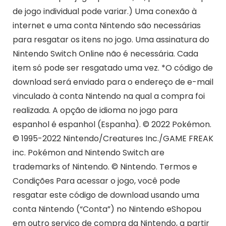
de jogo individual pode variar.) Uma conexão à
internet e uma conta Nintendo são necessárias
para resgatar os itens no jogo. Uma assinatura do
Nintendo Switch Online não é necessária. Cada
item só pode ser resgatado uma vez. *O código de
download será enviado para o endereço de e-mail
vinculado à conta Nintendo na qual a compra foi
realizada. A opção de idioma no jogo para
espanhol é espanhol (Espanha). © 2022 Pokémon.
© 1995-2022 Nintendo/Creatures Inc./GAME FREAK
inc. Pokémon and Nintendo Switch are
trademarks of Nintendo. © Nintendo. Termos e
Condições Para acessar o jogo, você pode
resgatar este código de download usando uma
conta Nintendo (“Conta”) no Nintendo eShopou
em outro serviço de compra da Nintendo, a partir