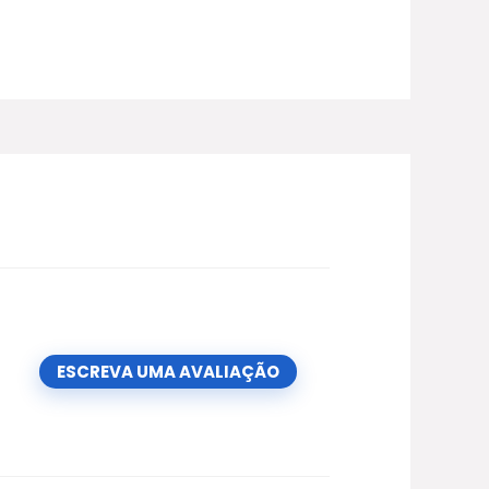
ESCREVA UMA AVALIAÇÃO