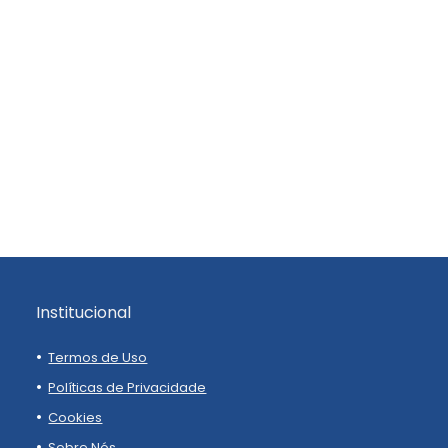
Institucional
Termos de Uso
Políticas de Privacidade
Cookies
Sobre Nós