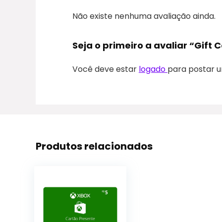
Não existe nenhuma avaliação ainda.
Seja o primeiro a avaliar “Gift 
Você deve estar
logado
para postar u
Produtos relacionados