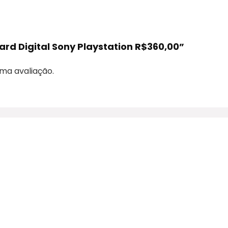
Card Digital Sony Playstation R$360,00”
ma avaliação.